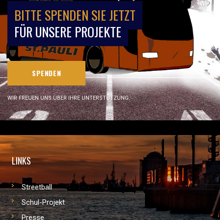
BITTE SPENDEN SIE JETZT
FÜR UNSERE PROJEKTE
SPENDEN
WIR FREUEN UNS ÜBER IHRE UNTERSTÜTZUNG.
LINKS
Streetball
Schul-Projekt
Presse