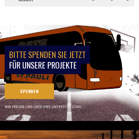
BITTE SPENDEN SIE JETZT
FÜR UNSERE PROJEKTE
SPENDEN
WIR FREUEN UNS ÜBER IHRE UNTERSTÜTZUNG.