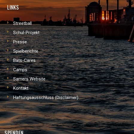
LINKS
Streetball
Schul-Projekt
Presse
Spielberichte
Bats-Cares
Camps
Samers Website
Kontakt
Haftungsausschluss (Disclaimer)
SPENDEN