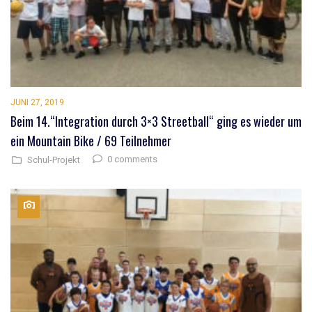
JUNI 27, 2019
Beim 14.“Integration durch 3×3 Streetball“ ging es wieder um
ein Mountain Bike / 69 Teilnehmer
0 comments
Schul-Projekt