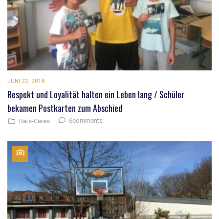
JUNI 22, 2018
Respekt und Loyalität halten ein Leben lang / Schüler
bekamen Postkarten zum Abschied
6comments
Bats-Cares