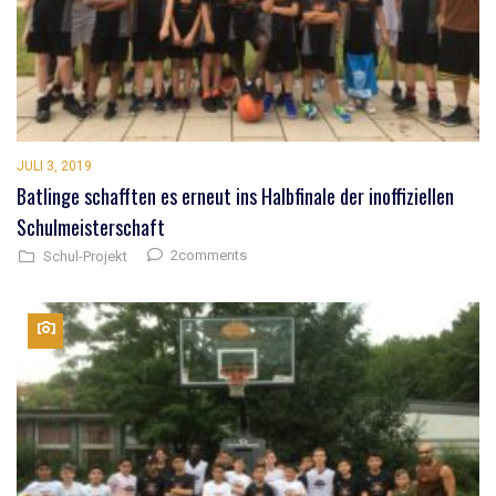
JULI 3, 2019
Batlinge schafften es erneut ins Halbfinale der inoffiziellen
Schulmeisterschaft
2comments
Schul-Projekt