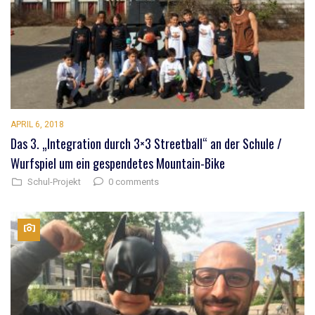
APRIL 6, 2018
Das 3. „Integration durch 3×3 Streetball“ an der Schule /
Wurfspiel um ein gespendetes Mountain-Bike
0 comments
Schul-Projekt