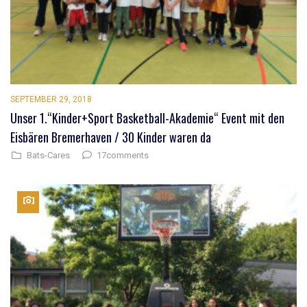
SEPTEMBER 29, 2018
Unser 1.“Kinder+Sport Basketball-Akademie“ Event mit den
Eisbären Bremerhaven / 30 Kinder waren da
17comments
Bats-Cares