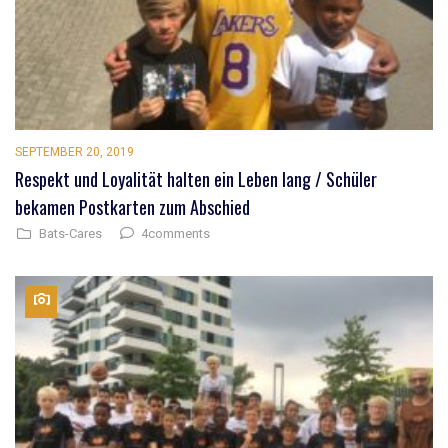
SEPTEMBER 20, 2019
Respekt und Loyalität halten ein Leben lang / Schüler
bekamen Postkarten zum Abschied
4comments
Bats-Cares