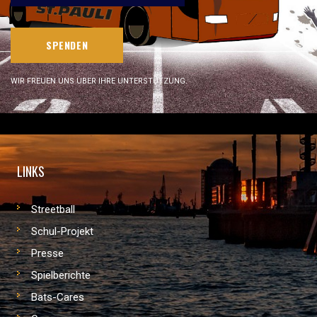
SPENDEN
WIR FREUEN UNS ÜBER IHRE UNTERSTÜTZUNG.
LINKS
Streetball
Schul-Projekt
Presse
Spielberichte
Bats-Cares