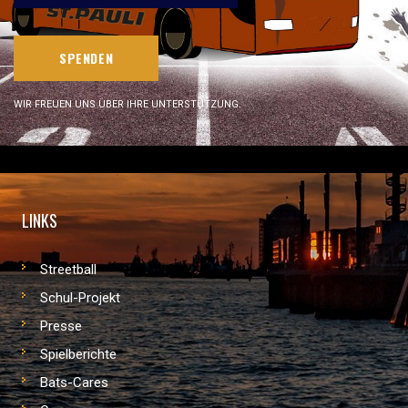
SPENDEN
WIR FREUEN UNS ÜBER IHRE UNTERSTÜTZUNG.
LINKS
Streetball
Schul-Projekt
Presse
Spielberichte
Bats-Cares