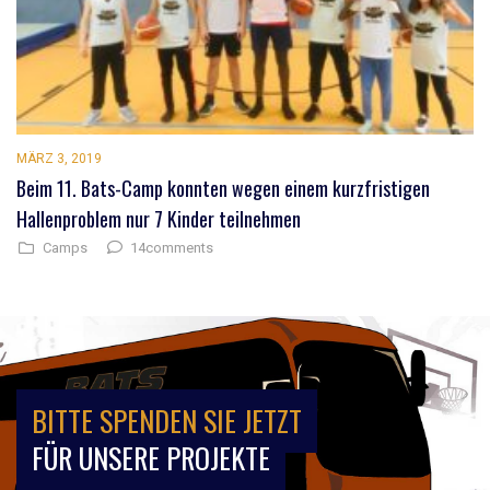
MÄRZ 3, 2019
Beim 11. Bats-Camp konnten wegen einem kurzfristigen
Hallenproblem nur 7 Kinder teilnehmen
14comments
Camps
BITTE SPENDEN SIE JETZT
FÜR UNSERE PROJEKTE