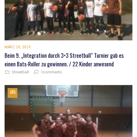
MÄRZ 29, 2019
Beim 9. „Integration durch 3×3 Streetball“ Turnier gab es
einen Bats-Roller zu gewinnen. / 22 Kinder anwesend
1comments
Streetball