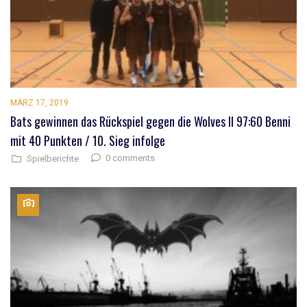
MÄRZ 17, 2019
Bats gewinnen das Rückspiel gegen die Wolves II 97:60 Benni
mit 40 Punkten / 10. Sieg infolge
0 comments
Spielberichte