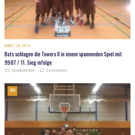
MÄRZ 24, 2019
Bats schlagen die Towers II in einem spannenden Spiel mit
99:87 / 11. Sieg infolge
2comments
Spielberichte