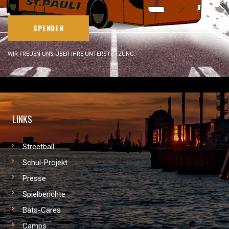
SPENDEN
WIR FREUEN UNS ÜBER IHRE UNTERSTÜTZUNG.
LINKS
Streetball
Schul-Projekt
Presse
Spielberichte
Bats-Cares
Camps