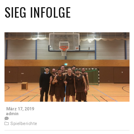
SIEG INFOLGE
März 17, 2019
admin
Spielberichte