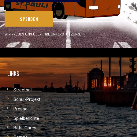
SPENDEN
WIR FREUEN UNS ÜBER IHRE UNTERSTÜTZUNG.
LINKS
Streetball
Schul-Projekt
Presse
Spielberichte
Bats-Cares