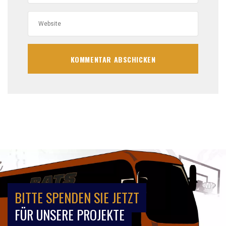
BITTE SPENDEN SIE JETZT
FÜR UNSERE PROJEKTE