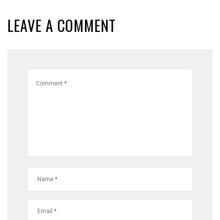
LEAVE A COMMENT