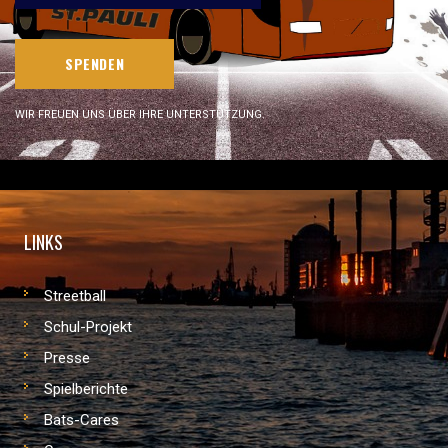
SPENDEN
WIR FREUEN UNS ÜBER IHRE UNTERSTÜTZUNG.
LINKS
Streetball
Schul-Projekt
Presse
Spielberichte
Bats-Cares