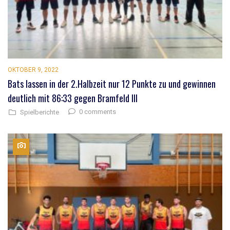
OKTOBER 9, 2022
Bats lassen in der 2.Halbzeit nur 12 Punkte zu und gewinnen
deutlich mit 86:33 gegen Bramfeld III
0 comments
Spielberichte