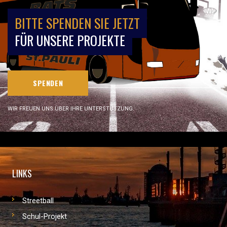
BITTE SPENDEN SIE JETZT
FÜR UNSERE PROJEKTE
SPENDEN
WIR FREUEN UNS ÜBER IHRE UNTERSTÜTZUNG.
LINKS
Streetball
Schul-Projekt