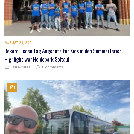
AUGUST 29, 2024
Rekord! Jeden Tag Angebote für Kids in den Sommerferien.
Highlight war Heidepark Soltau!
0 comments
Bats-Cares