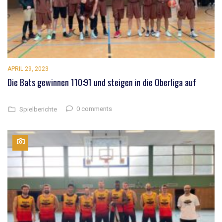
APRIL 29, 2023
Die Bats gewinnen 110:91 und steigen in die Oberliga auf
0 comments
Spielberichte