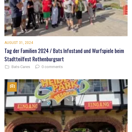
AUGUST 31, 2024
Tag der Familien 2024 / Bats Infostand und Wurfspiele beim
Stadtteilfest Rothenburgsort
0 comments
Bats-Cares