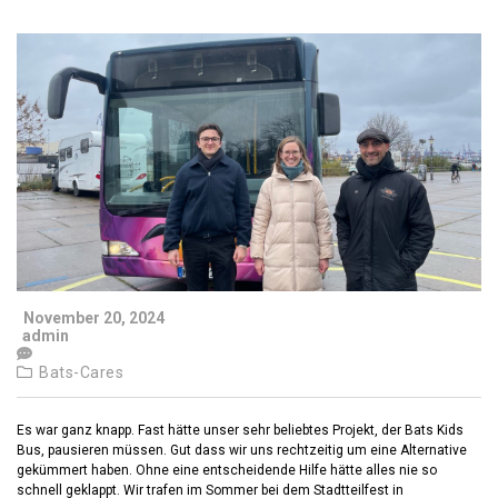
November 20, 2024
admin
Bats-Cares
Es war ganz knapp. Fast hätte unser sehr beliebtes Projekt, der Bats Kids
Bus, pausieren müssen. Gut dass wir uns rechtzeitig um eine Alternative
gekümmert haben. Ohne eine entscheidende Hilfe hätte alles nie so
schnell geklappt. Wir trafen im Sommer bei dem Stadtteilfest in