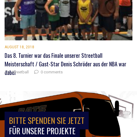
AUGUST 18, 2018
Das 8. Turnier war das Finale unserer Streetball
Meisterschaft / Gast-Star Denis Schröder aus der NBA war
dabei
0 comments
Streetball
BITTE SPENDEN SIE JETZT
FÜR UNSERE PROJEKTE