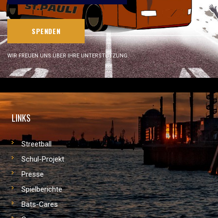
SPENDEN
WIR FREUEN UNS ÜBER IHRE UNTERSTÜTZUNG.
LINKS
Streetball
Schul-Projekt
Presse
Spielberichte
Bats-Cares