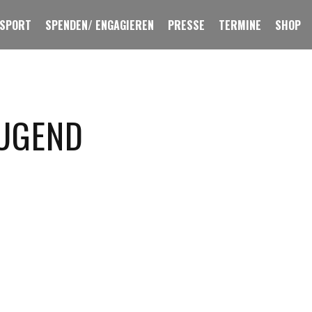
 SPORT
SPENDEN/ ENGAGIEREN
PRESSE
TERMINE
SHOP
JUGEND