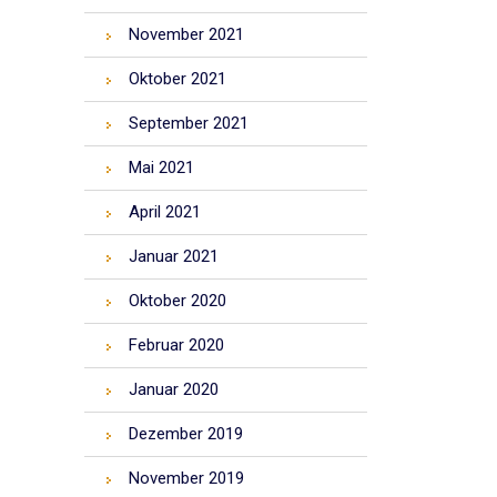
November 2021
Oktober 2021
September 2021
Mai 2021
April 2021
Januar 2021
Oktober 2020
Februar 2020
Januar 2020
Dezember 2019
November 2019