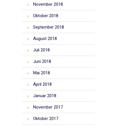
November 2018
Oktober 2018
September 2018
August 2018
Juli 2018
Juni 2018
Mai 2018
April 2018
Januar 2018
November 2017
Oktober 2017