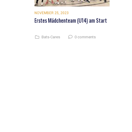
NOVEMBER 25, 2023
Erstes Mädchenteam (U14) am Start
0 comments
Bats-Cares