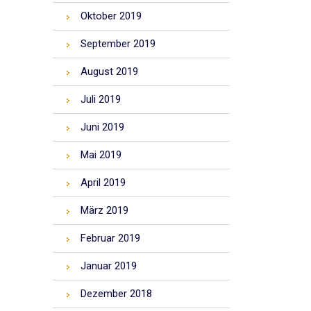
Oktober 2019
September 2019
August 2019
Juli 2019
Juni 2019
Mai 2019
April 2019
März 2019
Februar 2019
Januar 2019
Dezember 2018