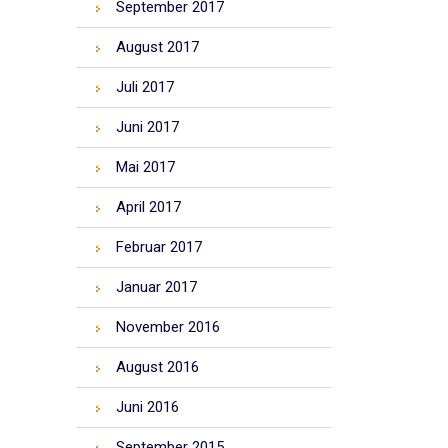
September 2017
August 2017
Juli 2017
Juni 2017
Mai 2017
April 2017
Februar 2017
Januar 2017
November 2016
August 2016
Juni 2016
September 2015