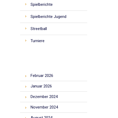
Spielberichte
Spielberichte Jugend
Streetball
Turniere
ARCHIV
Februar 2026
Januar 2026
Dezember 2024
November 2024
August 2024