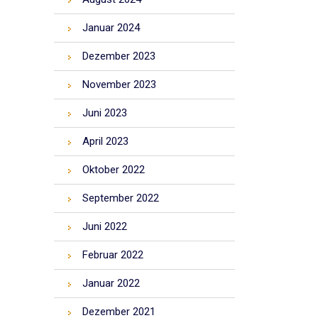
Januar 2024
Dezember 2023
November 2023
Juni 2023
April 2023
Oktober 2022
September 2022
Juni 2022
Februar 2022
Januar 2022
Dezember 2021