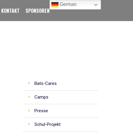
German
KONTAKT
SPONSOREN
CATEGORIES
Bats-Cares
Camps
Presse
Schul-Projekt