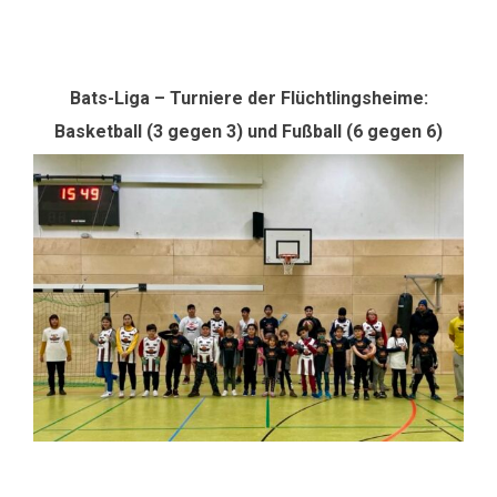
Bats-Liga – Turniere der Flüchtlingsheime:
Basketball (3 gegen 3) und Fußball (6 gegen 6)