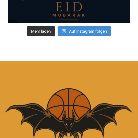
Mehr laden
Auf Instagram folgen