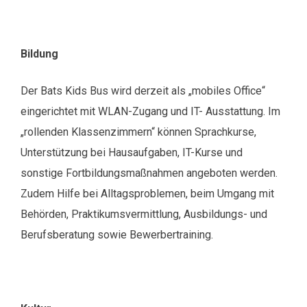
Bildung
Der Bats Kids Bus wird derzeit als „mobiles Office“
eingerichtet mit WLAN-Zugang und IT- Ausstattung. Im
„rollenden Klassenzimmern“ können Sprachkurse,
Unterstützung bei Hausaufgaben, IT-Kurse und
sonstige Fortbildungsmaßnahmen angeboten werden.
Zudem Hilfe bei Alltagsproblemen, beim Umgang mit
Behörden, Praktikumsvermittlung, Ausbildungs- und
Berufsberatung sowie Bewerbertraining.