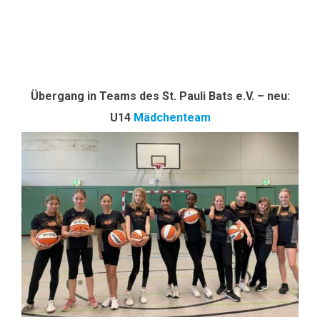
Übergang in Teams des St. Pauli Bats e.V. – neu:
U14
Mädchenteam