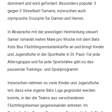
dominiert und wird gefördert. Besonders populär: 3
gegen 3 Streetball-Turniere, inzwischen auch
olympische Disziplin für Damen und Herren.
In Absprache mit der jeweiligen Heimleitung steuert
Samer Ismailat mehre Male pro Woche mit dem Bats
Kids Bus Flüchtlingsnotunterkünfte an und bringt Kinder
und Jugendliche in die Sporthalle in St. Pauli. Für jede
Altersgruppe und für jede Spielstärke gibt es das
passende Trainings- und Spielprogramm.
Inzwischen nehmen so viele Kinder und Jugendliche
teil, dass eine eigene Bats Liga gegründet werden
konnte, in der die Teams aus verschiedenen
Flüchtlingsheimen gegeneinander antreten. Im