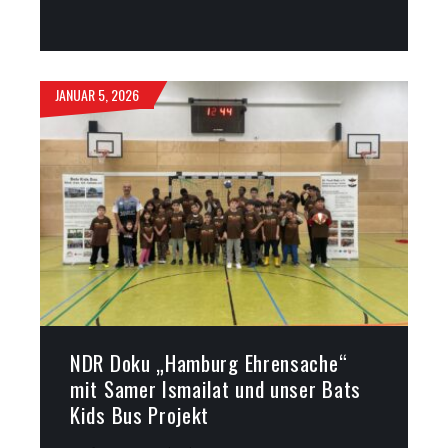
JANUAR 5, 2026
NDR Doku „Hamburg Ehrensache“
mit Samer Ismailat und unser Bats
Kids Bus Projekt