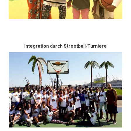
Integration durch Streetball-Turniere