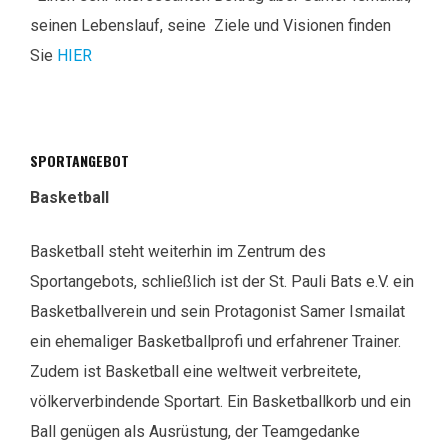
seinen Lebenslauf, seine Ziele und Visionen finden
Sie
HIER
SPORTANGEBOT
Basketball
Basketball steht weiterhin im Zentrum des
Sportangebots, schließlich ist der St. Pauli Bats e.V. ein
Basketballverein und sein Protagonist Samer Ismailat
ein ehemaliger Basketballprofi und erfahrener Trainer.
Zudem ist Basketball eine weltweit verbreitete,
völkerverbindende Sportart. Ein Basketballkorb und ein
Ball genügen als Ausrüstung, der Teamgedanke