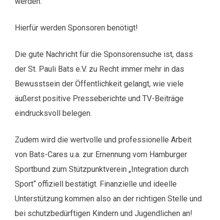
werden.
Hierfür werden Sponsoren benötigt!
Die gute Nachricht für die Sponsorensuche ist, dass
der St. Pauli Bats e.V. zu Recht immer mehr in das
Bewusstsein der Öffentlichkeit gelangt, wie viele
äußerst positive Presseberichte und TV-Beiträge
eindrucksvoll belegen.
Zudem wird die wertvolle und professionelle Arbeit
von Bats-Cares u.a. zur Ernennung vom Hamburger
Sportbund zum Stützpunktverein „Integration durch
Sport“ offiziell bestätigt. Finanzielle und ideelle
Unterstützung kommen also an der richtigen Stelle und
bei schutzbedürftigen Kindern und Jugendlichen an!