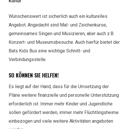
Kultur
Wünschenswert ist sicherlich auch ein kulturelles
Angebot. Angedacht sind Mal- und Zeichenkurse,
gemeinsames Singen und Musizieren, aber auch z.B.
Konzert- und Museumsbesuche. Auch hierfür bietet der
Bats Kids Bus eine wichtige Schnitt- und
Verbindungsstelle.
SO KÖNNEN SIE HELFEN!
Es liegt auf der Hand, dass für die Umsetzung der
Pläne weitere finanzielle und personelle Unterstützung
erforderlich ist. Immer mehr Kinder und Jugendliche
sollen gefördert werden, immer mehr Flüchtlingsheime
einbezogen und viele weitere Aktivitäten angeboten