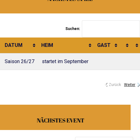
Suchen:
DATUM
HEIM
GAST
Saison 26/27
startet im September
Zurück
Weiter
NÄCHSTES EVENT