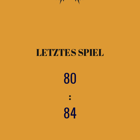
LETZTES SPIEL
80
:
84