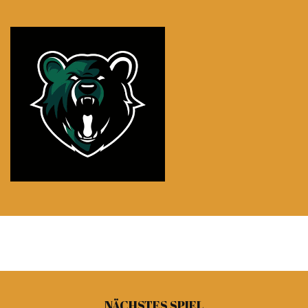
NÄCHSTES SPIEL