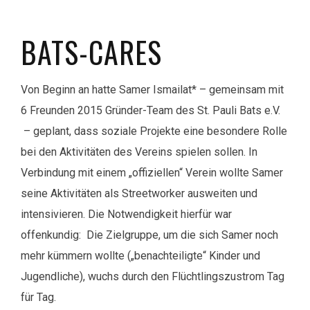
BATS-CARES
Von Beginn an hatte Samer Ismailat* – gemeinsam mit
6 Freunden 2015 Gründer-Team des St. Pauli Bats e.V.
– geplant, dass soziale Projekte eine besondere Rolle
bei den Aktivitäten des Vereins spielen sollen. In
Verbindung mit einem „offiziellen“ Verein wollte Samer
seine Aktivitäten als Streetworker ausweiten und
intensivieren. Die Notwendigkeit hierfür war
offenkundig: Die Zielgruppe, um die sich Samer noch
mehr kümmern wollte („benachteiligte“ Kinder und
Jugendliche), wuchs durch den Flüchtlingszustrom Tag
für Tag.