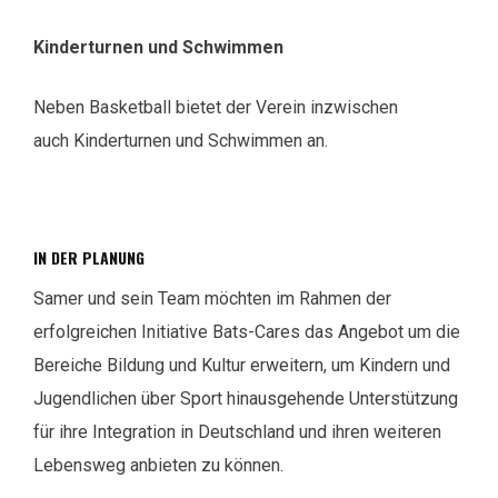
Kinderturnen und Schwimmen
Neben Basketball bietet der Verein inzwischen
auch Kinderturnen und Schwimmen an.
IN DER PLANUNG
Samer und sein Team möchten im Rahmen der
erfolgreichen Initiative Bats-Cares das Angebot um die
Bereiche Bildung und Kultur erweitern, um Kindern und
Jugendlichen über Sport hinausgehende Unterstützung
für ihre Integration in Deutschland und ihren weiteren
Lebensweg anbieten zu können.