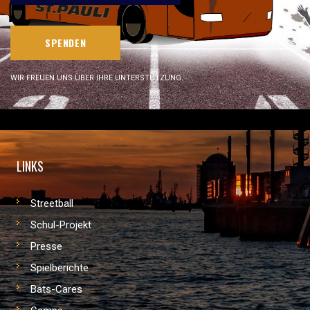
SPENDEN
WIR FREUEN UNS ÜBER IHRE UNTERSTÜTZUNG.
LINKS
Streetball
Schul-Projekt
Presse
Spielberichte
Bats-Cares