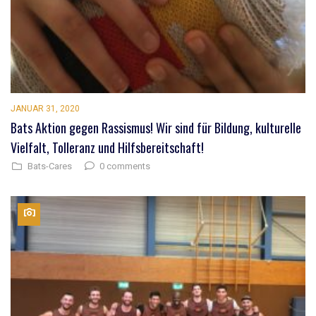
JANUAR 31, 2020
Bats Aktion gegen Rassismus! Wir sind für Bildung, kulturelle
Vielfalt, Tolleranz und Hilfsbereitschaft!
0 comments
Bats-Cares