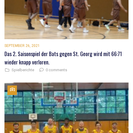
SEPTEMBER 26, 2021
Das 2. Saisonspiel der Bats gegen St. Georg wird mit 66:71
wieder knapp verloren.
0 comments
Spielberichte