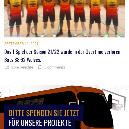
SEPTEMBER 11, 2021
Das 1.Spiel der Saison 21/22 wurde in der Overtime verloren.
Bats 88:92 Wolves.
0 comments
Spielberichte
BITTE SPENDEN SIE JETZT
FÜR UNSERE PROJEKTE