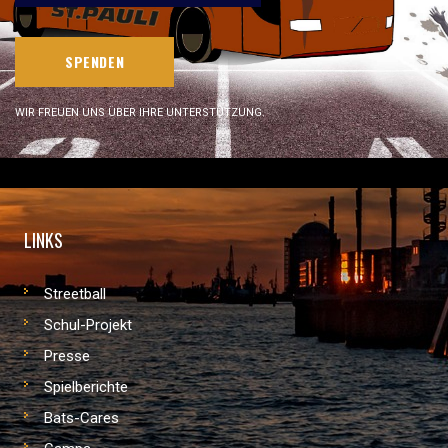
SPENDEN
WIR FREUEN UNS ÜBER IHRE UNTERSTÜTZUNG.
LINKS
Streetball
Schul-Projekt
Presse
Spielberichte
Bats-Cares