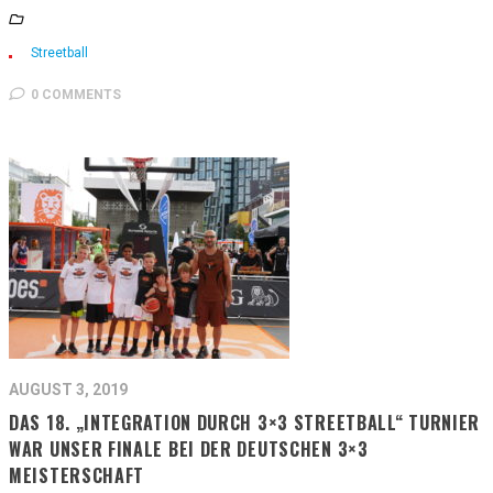
Streetball
0 COMMENTS
AUGUST 3, 2019
DAS 18. „INTEGRATION DURCH 3×3 STREETBALL“ TURNIER
WAR UNSER FINALE BEI DER DEUTSCHEN 3×3
MEISTERSCHAFT