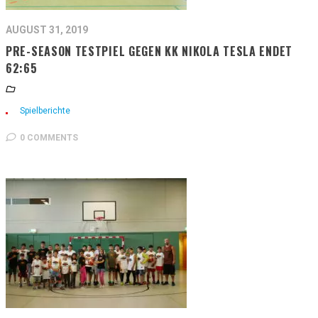
AUGUST 31, 2019
PRE-SEASON TESTPIEL GEGEN KK NIKOLA TESLA ENDET
62:65
Spielberichte
0 COMMENTS