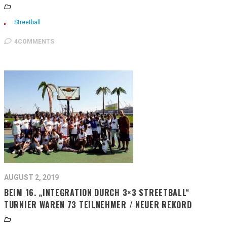
Streetball
4COMMENTS
AUGUST 2, 2019
BEIM 16. „INTEGRATION DURCH 3×3 STREETBALL“
TURNIER WAREN 73 TEILNEHMER / NEUER REKORD