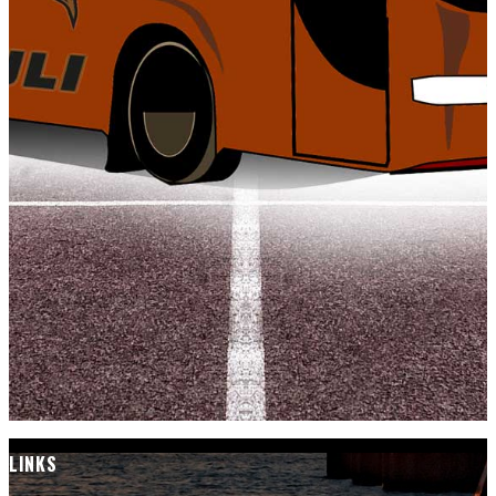
LINKS