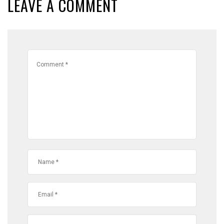
LEAVE A COMMENT