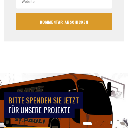
BITTE SPENDEN SIE JETZT
FÜR UNSERE PROJEKTE