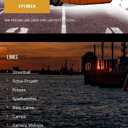
SPENDEN
WIR FREUEN UNS ÜBER IHRE UNTERSTÜTZUNG.
LINKS
Streetball
Schul-Projekt
Presse
Spielberichte
Bats-Cares
Camps
Samers Website