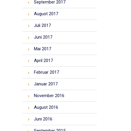
September 2017
August 2017
Juli 2017
Juni 2017
Mai 2017
April 2017
Februar 2017
Januar 2017
November 2016
August 2016
Juni 2016
September 2015