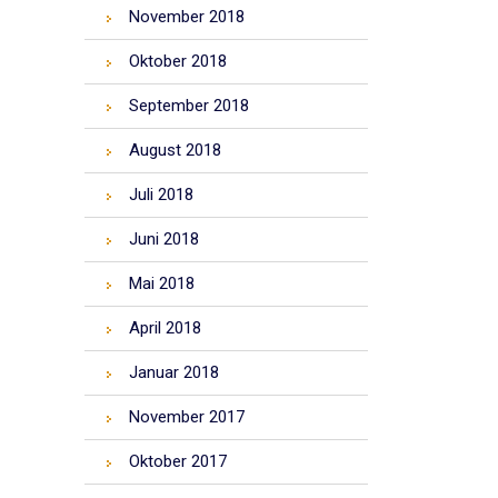
November 2018
Oktober 2018
September 2018
August 2018
Juli 2018
Juni 2018
Mai 2018
April 2018
Januar 2018
November 2017
Oktober 2017