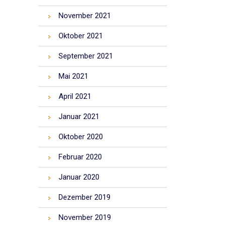
November 2021
Oktober 2021
September 2021
Mai 2021
April 2021
Januar 2021
Oktober 2020
Februar 2020
Januar 2020
Dezember 2019
November 2019