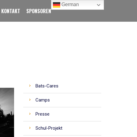
German
KONTAKT
SPONSOREN
CATEGORIES
Bats-Cares
Camps
Presse
Schul-Projekt