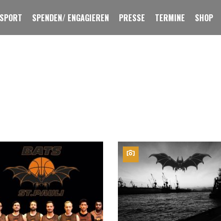
 SPORT
SPENDEN/ ENGAGIEREN
PRESSE
TERMINE
SHOP