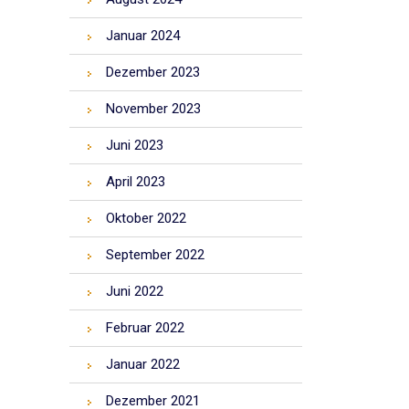
Januar 2024
Dezember 2023
November 2023
Juni 2023
April 2023
Oktober 2022
September 2022
Juni 2022
Februar 2022
Januar 2022
Dezember 2021