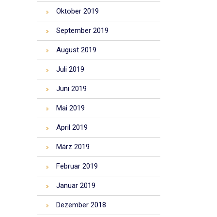
Oktober 2019
September 2019
August 2019
Juli 2019
Juni 2019
Mai 2019
April 2019
März 2019
Februar 2019
Januar 2019
Dezember 2018