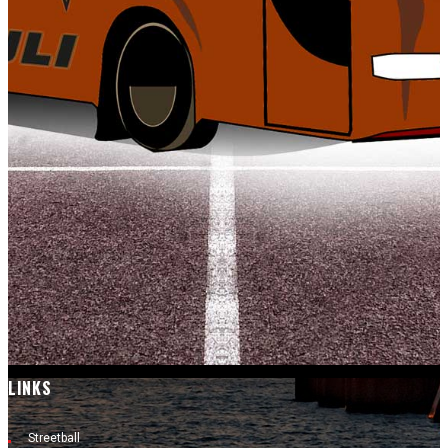
LINKS
Streetball