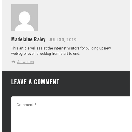
Madelaine Raley
JULI 30, 2019
This article will assist the internet visitors for building up new
weblog or even a weblog from start to end.
Antworten
LEAVE A COMMENT