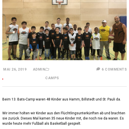
MAI 26, 2019
ADMIN
6 COMMENTS
CAMPS
Beim 13. Bats-Camp waren 48 Kinder aus Hamm, Billstedt und St. Pauli da.
Wir immer holten wir Kinder aus den Flüchtlingsunterkünften ab und brachten
sie zurück. Dieses Mal kamen 35 neue Kinder mit, die noch nie da waren. Es
wurde heute mehr Fußball als Basketball gespielt.