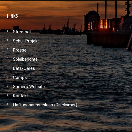
LINKS
Streetball
Schul-Projekt
Presse
Spielberichte
Bats-Cares
Camps
Samers Website
Kontakt
Haftungsausschluss (Disclaimer)