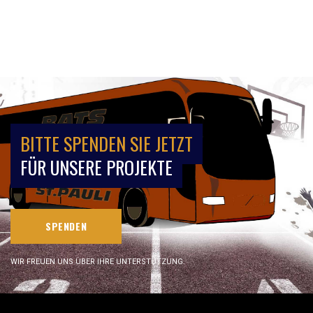
BITTE SPENDEN SIE JETZT
FÜR UNSERE PROJEKTE
SPENDEN
WIR FREUEN UNS ÜBER IHRE UNTERSTÜTZUNG.