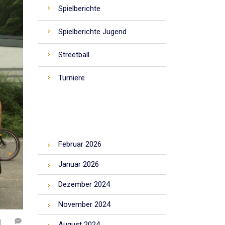
Spielberichte
Spielberichte Jugend
Streetball
Turniere
ARCHIV
Februar 2026
Januar 2026
Dezember 2024
November 2024
l
August 2024