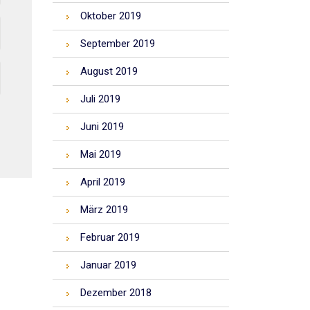
Oktober 2019
September 2019
August 2019
Juli 2019
Juni 2019
Mai 2019
April 2019
März 2019
Februar 2019
Januar 2019
Dezember 2018