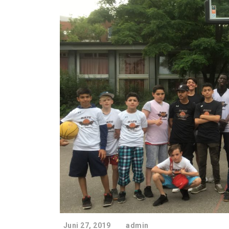
Juni 27, 2019
admin