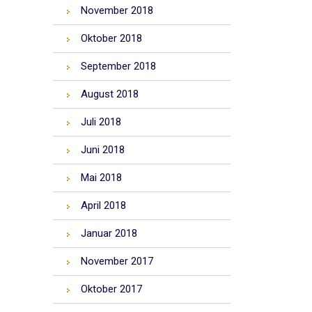
November 2018
Oktober 2018
September 2018
August 2018
Juli 2018
Juni 2018
Mai 2018
April 2018
Januar 2018
November 2017
Oktober 2017