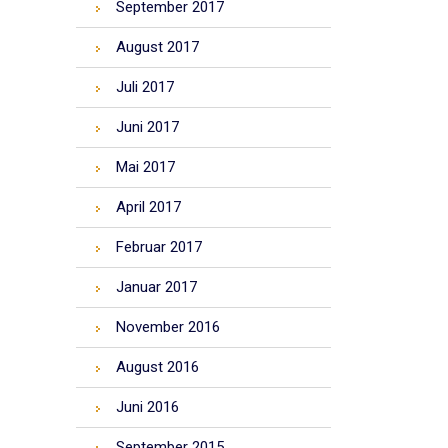
September 2017
August 2017
Juli 2017
Juni 2017
Mai 2017
April 2017
Februar 2017
Januar 2017
November 2016
August 2016
Juni 2016
September 2015