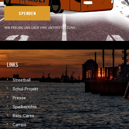
SPENDEN
WIR FREUEN UNS ÜBER IHRE UNTERSTÜTZUNG.
LINKS
Streetball
Schul-Projekt
Presse
Spielberichte
Bats-Cares
Camps