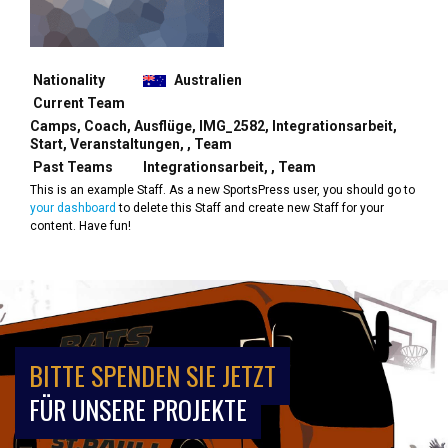
Nationality
Australien
Current Team
Camps, Coach, Ausflüge, IMG_2582, Integrationsarbeit,
Start, Veranstaltungen, , Team
Past Teams
Integrationsarbeit, , Team
This is an example Staff. As a new SportsPress user, you should go to
your dashboard
to delete this Staff and create new Staff for your
content. Have fun!
BITTE SPENDEN SIE JETZT
FÜR UNSERE PROJEKTE