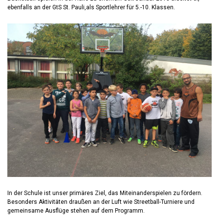
ebenfalls an der GtS St. Pauli,als Sportlehrer für 5.-10. Klassen.
In der Schule ist unser primäres Ziel, das Miteinanderspielen zu fördern.
Besonders Aktivitäten draußen an der Luft wie Streetball-Turniere und
gemeinsame Ausflüge stehen auf dem Programm.