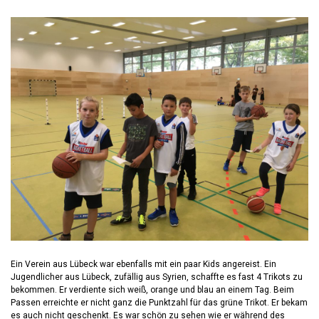
Ein Verein aus Lübeck war ebenfalls mit ein paar Kids angereist. Ein
Jugendlicher aus Lübeck, zufällig aus Syrien, schaffte es fast 4 Trikots zu
bekommen. Er verdiente sich weiß, orange und blau an einem Tag. Beim
Passen erreichte er nicht ganz die Punktzahl für das grüne Trikot. Er bekam
es auch nicht geschenkt. Es war schön zu sehen wie er während des