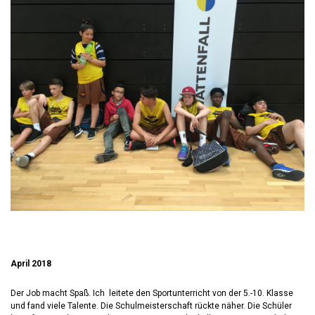
April 2018
Der Job macht Spaß. Ich leitete den Sportunterricht von der 5.-10. Klasse
und fand viele Talente. Die Schulmeisterschaft rückte näher. Die Schüler