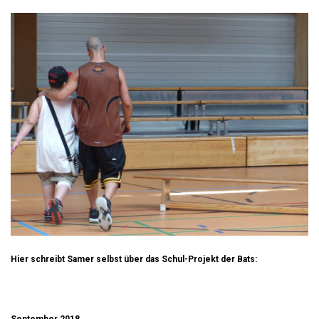
Hier schreibt Samer selbst über das Schul-Projekt der Bats: