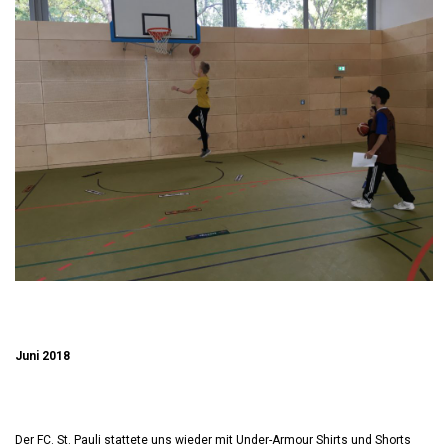
Juni 2018
Der FC. St. Pauli stattete uns wieder mit Under-Armour Shirts und Shorts