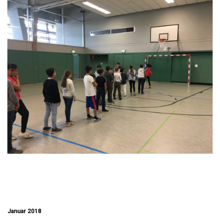
Januar 2018