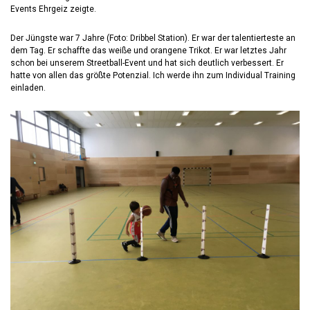
Events Ehrgeiz zeigte.
Der Jüngste war 7 Jahre (Foto: Dribbel Station). Er war der talentierteste an
dem Tag. Er schaffte das weiße und orangene Trikot. Er war letztes Jahr
schon bei unserem Streetball-Event und hat sich deutlich verbessert. Er
hatte von allen das größte Potenzial. Ich werde ihn zum Individual Training
einladen.