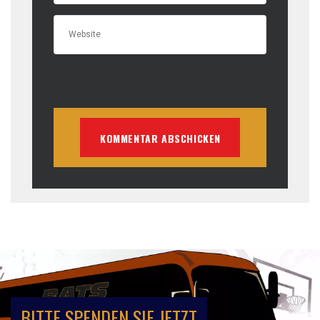
BITTE SPENDEN SIE JETZT