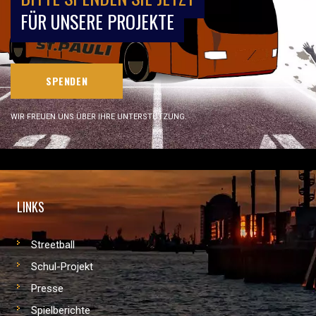
FÜR UNSERE PROJEKTE
SPENDEN
WIR FREUEN UNS ÜBER IHRE UNTERSTÜTZUNG.
LINKS
Streetball
Schul-Projekt
Presse
Spielberichte