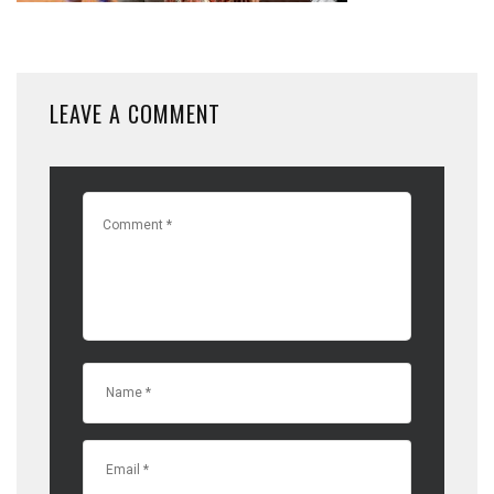
LEAVE A COMMENT