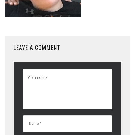
LEAVE A COMMENT