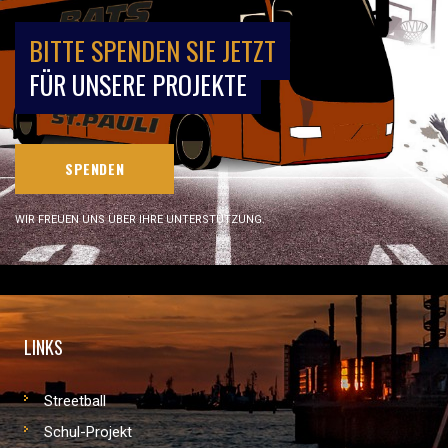
BITTE SPENDEN SIE JETZT
FÜR UNSERE PROJEKTE
SPENDEN
WIR FREUEN UNS ÜBER IHRE UNTERSTÜTZUNG.
LINKS
Streetball
Schul-Projekt