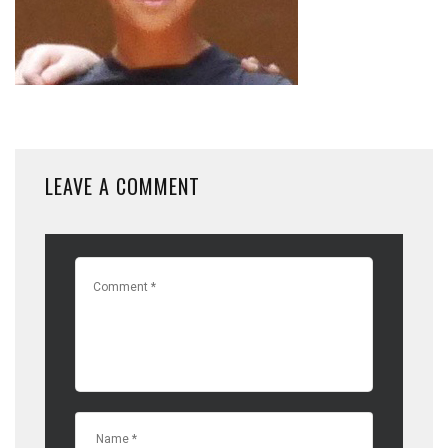
LEAVE A COMMENT