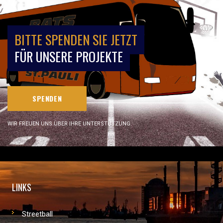
BITTE SPENDEN SIE JETZT
FÜR UNSERE PROJEKTE
SPENDEN
WIR FREUEN UNS ÜBER IHRE UNTERSTÜTZUNG.
LINKS
Streetball