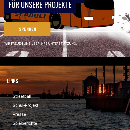
FÜR UNSERE PROJEKTE
SPENDEN
WIR FREUEN UNS ÜBER IHRE UNTERSTÜTZUNG.
LINKS
Streetball
Schul-Projekt
Presse
Spielberichte