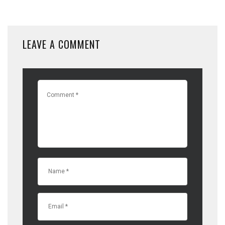
LEAVE A COMMENT