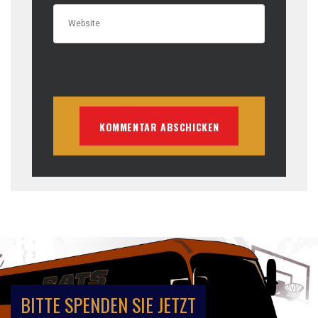
BITTE SPENDEN SIE JETZT