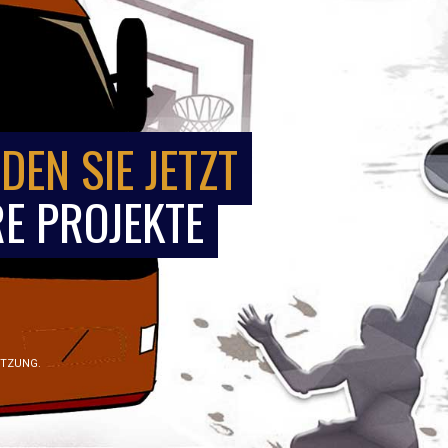
DEN SIE JETZT
E PROJEKTE
ÜTZUNG.