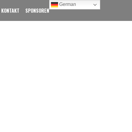
German
KONTAKT
SPONSOREN