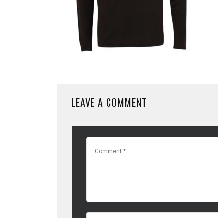
LEAVE A COMMENT