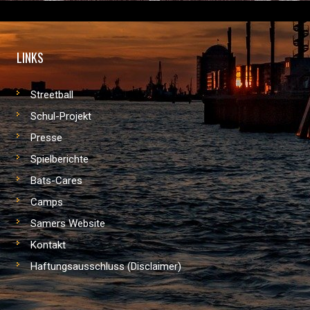
LINKS
Streetball
Schul-Projekt
Presse
Spielberichte
Bats-Cares
Camps
Samers Website
Kontakt
Haftungsausschluss (Disclaimer)