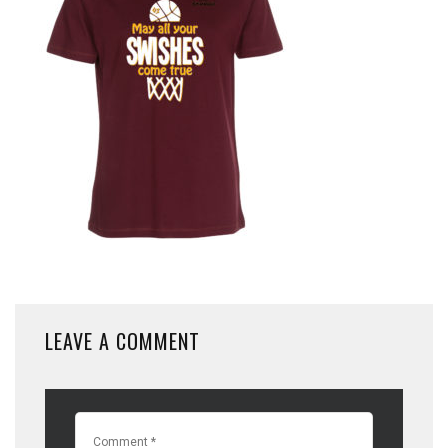
LEAVE A COMMENT