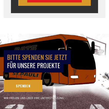
BITTE SPENDEN SIE JETZT
FÜR UNSERE PROJEKTE
SPENDEN
WIR FREUEN UNS ÜBER IHRE UNTERSTÜTZUNG.