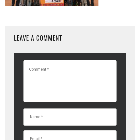
LEAVE A COMMENT