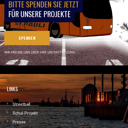
BITTE SPENDEN SIE JETZT
FÜR UNSERE PROJEKTE
SPENDEN
WIR FREUEN UNS ÜBER IHRE UNTERSTÜTZUNG.
LINKS
Streetball
Schul-Projekt
Presse