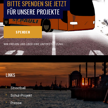
BITTE SPENDEN SIE JETZT
FÜR UNSERE PROJEKTE
SPENDEN
WIR FREUEN UNS ÜBER IHRE UNTERSTÜTZUNG.
LINKS
Streetball
Schul-Projekt
Presse