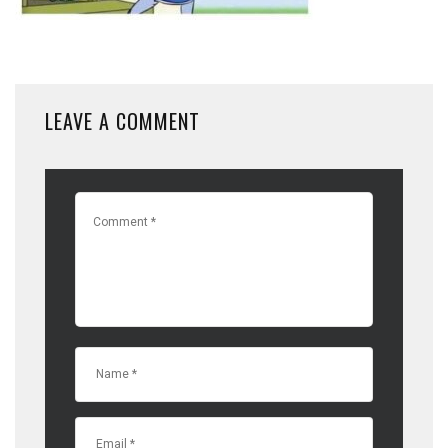
LEAVE A COMMENT