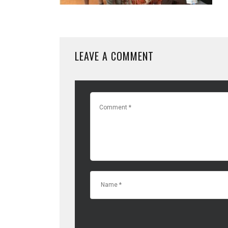
LEAVE A COMMENT