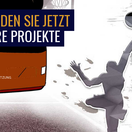
DEN SIE JETZT
E PROJEKTE
ÜTZUNG.