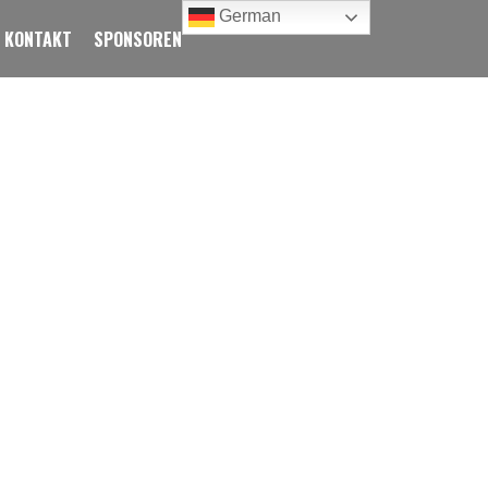
German
KONTAKT
SPONSOREN