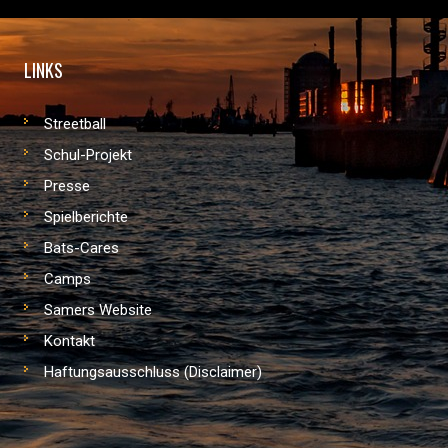
LINKS
Streetball
Schul-Projekt
Presse
Spielberichte
Bats-Cares
Camps
Samers Website
Kontakt
Haftungsausschluss (Disclaimer)