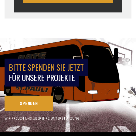
BITTE SPENDEN SIE JETZT
FÜR UNSERE PROJEKTE
SPENDEN
WIR FREUEN UNS ÜBER IHRE UNTERSTÜTZUNG.