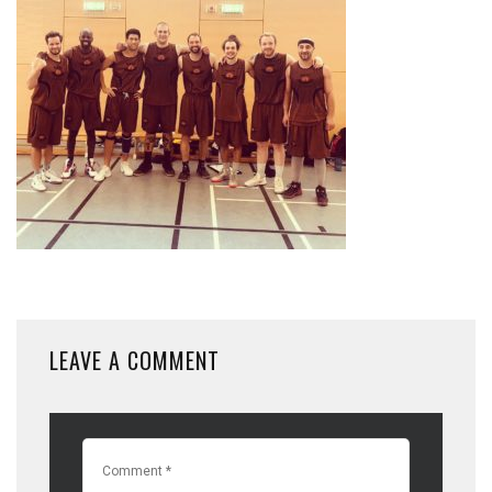
LEAVE A COMMENT