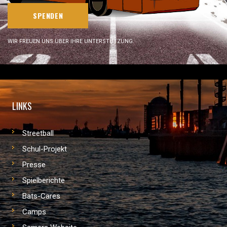
SPENDEN
WIR FREUEN UNS ÜBER IHRE UNTERSTÜTZUNG.
LINKS
Streetball
Schul-Projekt
Presse
Spielberichte
Bats-Cares
Camps