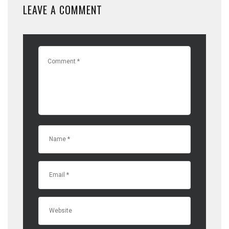
LEAVE A COMMENT