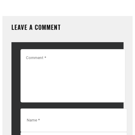
LEAVE A COMMENT