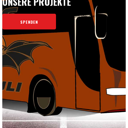
UNSERE PROJEKTE
Wir freuen uns über Ihre Unterstützung.
SPENDEN