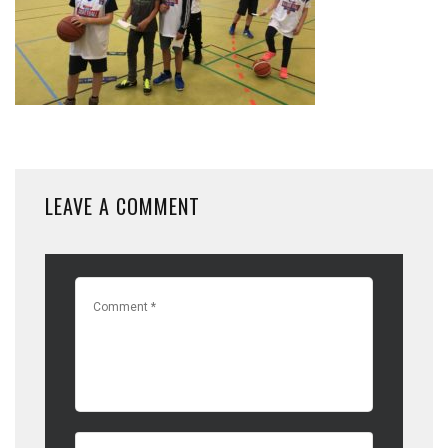
LEAVE A COMMENT