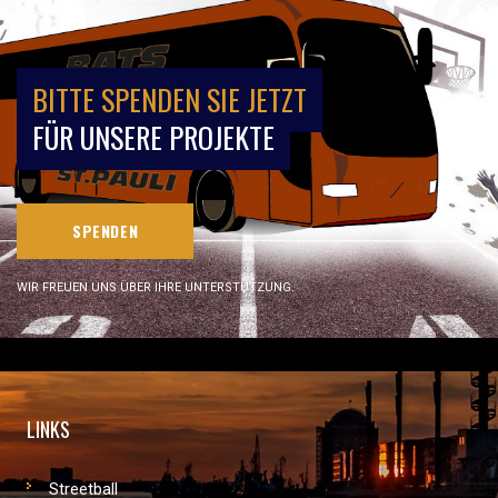
BITTE SPENDEN SIE JETZT
FÜR UNSERE PROJEKTE
SPENDEN
WIR FREUEN UNS ÜBER IHRE UNTERSTÜTZUNG.
LINKS
Streetball