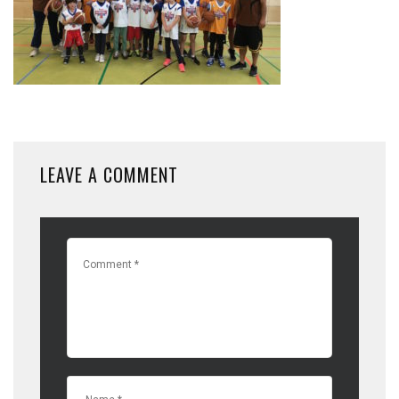
LEAVE A COMMENT