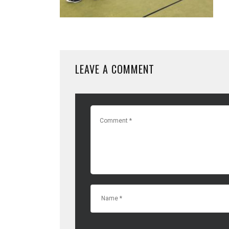
LEAVE A COMMENT