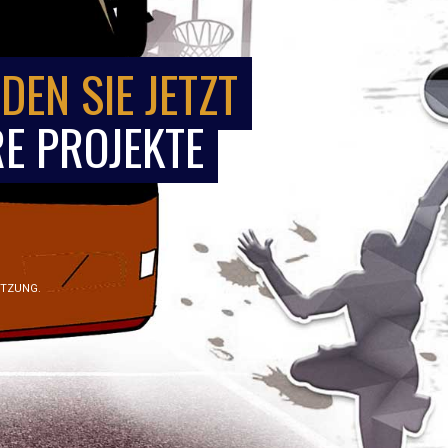
DEN SIE JETZT
E PROJEKTE
ÜTZUNG.