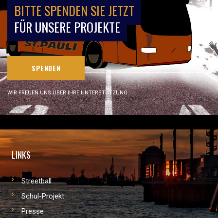
BITTE SPENDEN SIE JETZT
FÜR UNSERE PROJEKTE
SPENDEN
WIR FREUEN UNS ÜBER IHRE UNTERSTÜTZUNG.
LINKS
Streetball
Schul-Projekt
Presse