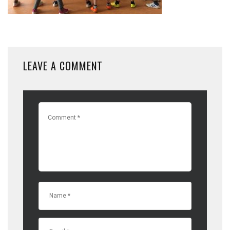
LEAVE A COMMENT