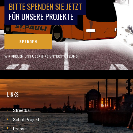
BITTE SPENDEN SIE JETZT
FÜR UNSERE PROJEKTE
SPENDEN
WIR FREUEN UNS ÜBER IHRE UNTERSTÜTZUNG.
LINKS
Streetball
Schul-Projekt
Presse