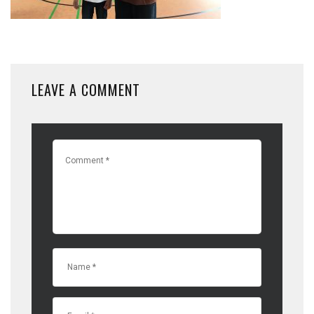
LEAVE A COMMENT