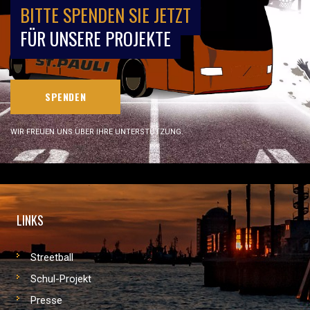
BITTE SPENDEN SIE JETZT
FÜR UNSERE PROJEKTE
SPENDEN
WIR FREUEN UNS ÜBER IHRE UNTERSTÜTZUNG.
LINKS
Streetball
Schul-Projekt
Presse