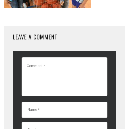
LEAVE A COMMENT