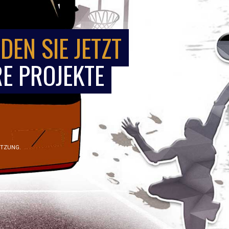
DEN SIE JETZT
E PROJEKTE
ÜTZUNG.