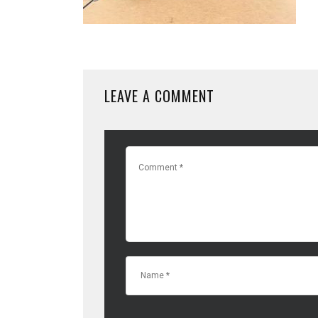
LEAVE A COMMENT