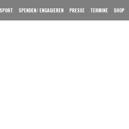
 SPORT
SPENDEN/ ENGAGIEREN
PRESSE
TERMINE
SHOP