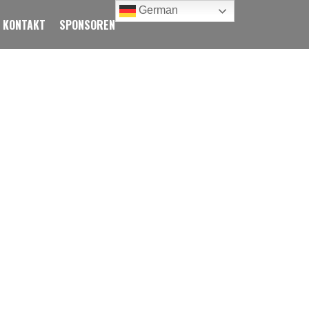
German
KONTAKT
SPONSOREN