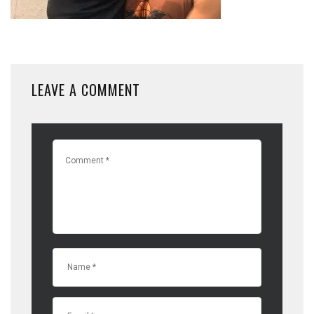
LEAVE A COMMENT