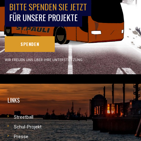
BITTE SPENDEN SIE JETZT
FÜR UNSERE PROJEKTE
SPENDEN
WIR FREUEN UNS ÜBER IHRE UNTERSTÜTZUNG.
LINKS
Streetball
Schul-Projekt
Presse