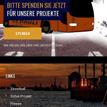
BITTE SPENDEN SIE JETZT
FÜR UNSERE PROJEKTE
SPENDEN
WIR FREUEN UNS ÜBER IHRE UNTERSTÜTZUNG.
LINKS
Streetball
Schul-Projekt
Presse