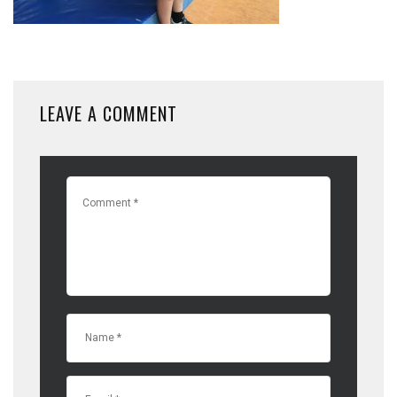
LEAVE A COMMENT