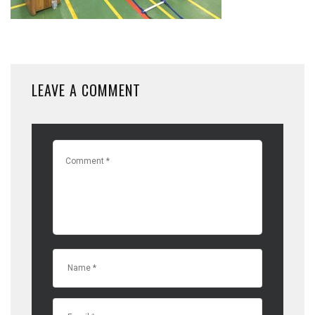
LEAVE A COMMENT