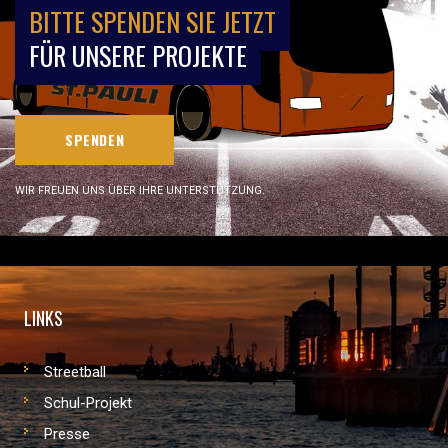
BITTE SPENDEN SIE JETZT
FÜR UNSERE PROJEKTE
SPENDEN
WIR FREUEN UNS ÜBER IHRE UNTERSTÜTZUNG.
LINKS
Streetball
Schul-Projekt
Presse