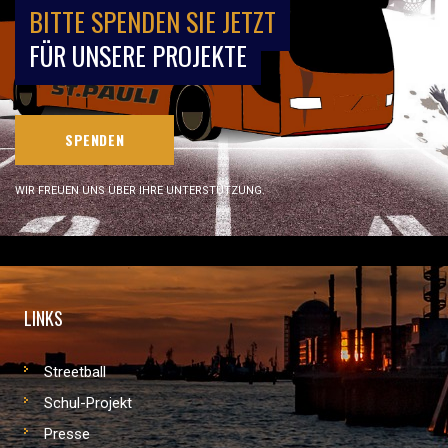
BITTE SPENDEN SIE JETZT
FÜR UNSERE PROJEKTE
SPENDEN
WIR FREUEN UNS ÜBER IHRE UNTERSTÜTZUNG.
LINKS
Streetball
Schul-Projekt
Presse