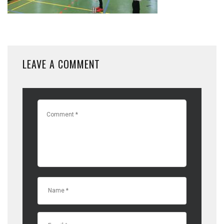
LEAVE A COMMENT