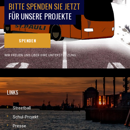
BITTE SPENDEN SIE JETZT
FÜR UNSERE PROJEKTE
SPENDEN
WIR FREUEN UNS ÜBER IHRE UNTERSTÜTZUNG.
LINKS
Streetball
Schul-Projekt
Presse