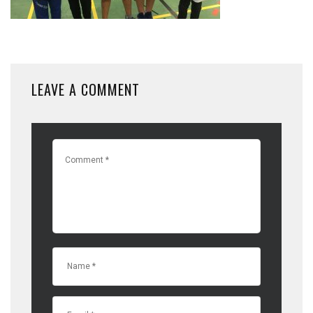
LEAVE A COMMENT