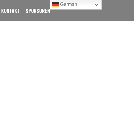
German
KONTAKT
SPONSOREN