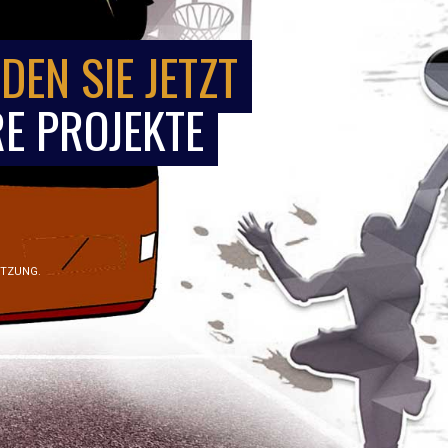
DEN SIE JETZT
E PROJEKTE
ÜTZUNG.