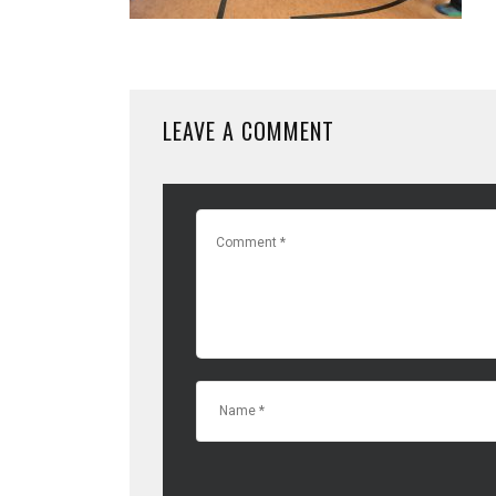
LEAVE A COMMENT