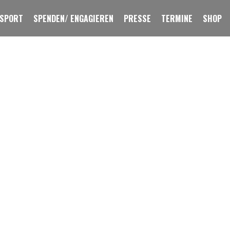
 SPORT
SPENDEN/ ENGAGIEREN
PRESSE
TERMINE
SHOP