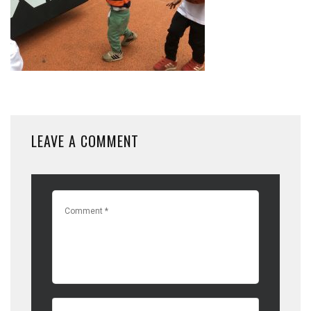
LEAVE A COMMENT