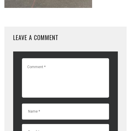
LEAVE A COMMENT