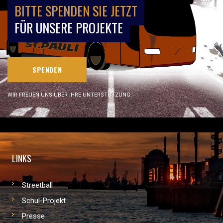
BITTE SPENDEN SIE JETZT
FÜR UNSERE PROJEKTE
SPENDEN
WIR FREUEN UNS ÜBER IHRE UNTERSTÜTZUNG.
LINKS
Streetball
Schul-Projekt
Presse